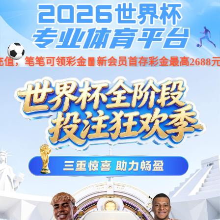
C7娱乐官方网站 - 世界领先的在线娱乐
品牌_C7 GAME
返回产品中心
小宠系列
小宠保健品
小宠用关节片