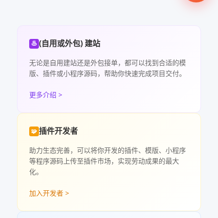
(自用或外包) 建站
♨
无论是自用建站还是外包接单，都可以找到合适的模
版、插件或小程序源码，帮助你快速完成项目交付。
更多介绍 >
插件开发者
🧩
助力生态完善，可以将你开发的插件、模版、小程序
等程序源码上传至插件市场，实现劳动成果的最大
化。
加入开发者 >