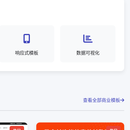
响应式模板
数据可视化
查看全部商业模板