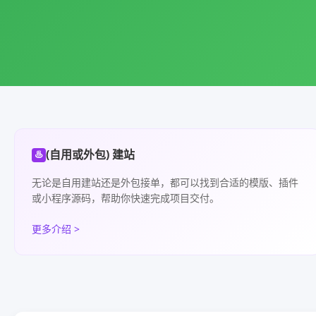
(自用或外包) 建站
♨
无论是自用建站还是外包接单，都可以找到合适的模版、插件
或小程序源码，帮助你快速完成项目交付。
更多介绍 >