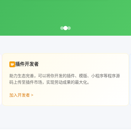
插件开发者
🧩
助力生态完善，可以将你开发的插件、模版、小程序等程序源
码上传至插件市场，实现劳动成果的最大化。
加入开发者 >