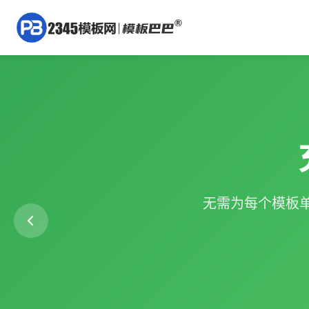
无需为每个模板单