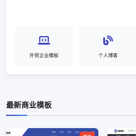
外贸企业模板
个人博客
最新商业模板