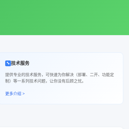
技术服务
🔧
提供专业的技术服务，可快速为你解决（部署、二开、功能定
制）等一系列技术问题，让你没有后顾之忧。
更多介绍 >