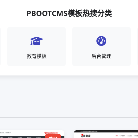
PBOOTCMS模板热搜分类
教育模板
后台管理