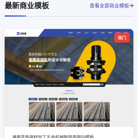
最新商业模板
查看全部商业模板
热门
通用蓝色钢材加工五金机械制造类网站模板