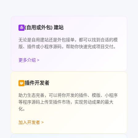
(自用或外包) 建站
♨
无论是自用建站还是外包接单，都可以找到合适的模
版、插件或小程序源码，帮助你快速完成项目交付。
更多介绍 >
插件开发者
🧩
助力生态完善，可以将你开发的插件、模版、小程序
等程序源码上传至插件市场，实现劳动成果的最大
化。
加入开发者 >