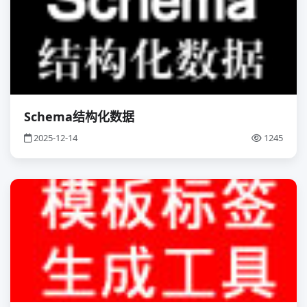
Schema结构化数据
2025-12-14
1245