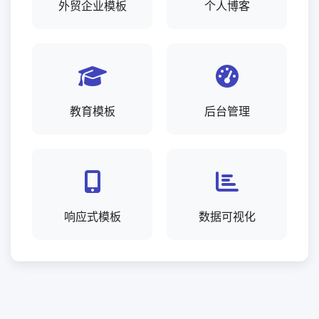
外贸企业模板
个人博客
教育模板
后台管理
响应式模板
数据可视化