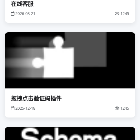
在线客服
2026-03-21
1245
拖拽点击验证码插件
2025-12-18
1245