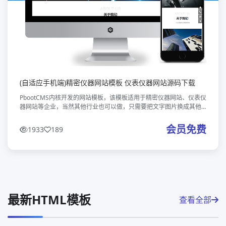
(自适应手机端)精密仪器网站模板 仪表仪器网站源码下载
PbootCMS内核开发的网站模板，该模板适用于精密仪器网站、仪表仪
器网站等企业，当然其他行业也可以做，只需要把文字图片换成其他
行业的即可；自适应手机端，同一个后台，数据即时同步，简单适
用！附带测试数
会员免费
1933
189
最新HTML模板
查看全部