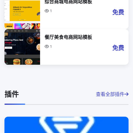
综合商城电商网站模板
1
免费
餐厅美食电商网站模板
1
免费
插件
查看全部插件