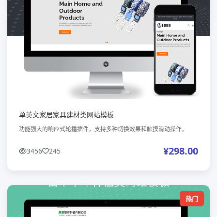
单英文家居家具建材类网站模板
功能强大的响应式轮播插件，支持多种切换效果和触摸滑动操作。
¥298.00
3456
245
热门