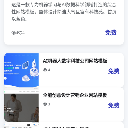
这是一款专为机器学习与AI数据科学领域打造的综合
性网站模板，整体设计简洁大气且富有科技感。首页
以蓝色...
免费
4
4
AI机器人数字科技公司网站模板
4
免费
全能创意设计营销企业网站模板
3
免费