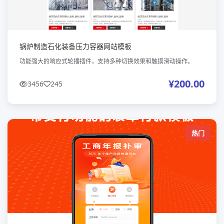
锅炉制造石化装备压力容器网站模板
功能强大的响应式轮播插件，支持多种切换效果和触摸滑动操作。
¥200.00
3456
245
热门