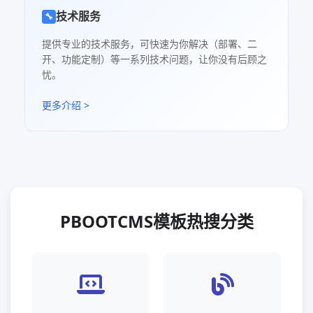
技术服务
🔧
提供专业的技术服务，可快速为你解决（部署、二
开、功能定制）等一系列技术问题，让你没有后顾之
忧。
更多介绍 >
PBOOTCMS模板热搜分类