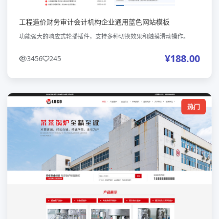
工程造价财务审计会计机构企业通用蓝色网站模板
功能强大的响应式轮播插件，支持多种切换效果和触摸滑动操作。
¥188.00
3456
245
热门