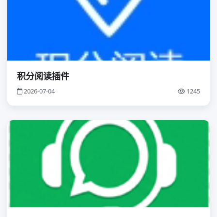
积分阅读插件
2026-07-04
1245