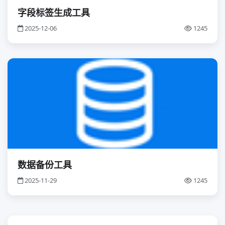
字段标签生成工具
2025-12-06
1245
数据备份工具
2025-11-29
1245