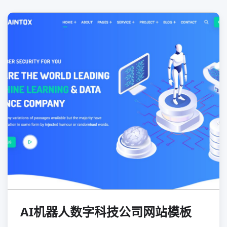
AI机器人数字科技公司网站模板