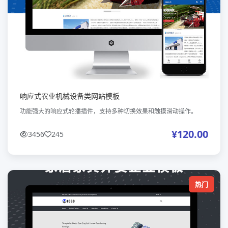
响应式农业机械设备类网站模板
功能强大的响应式轮播插件，支持多种切换效果和触摸滑动操作。
¥120.00
3456
245
热门