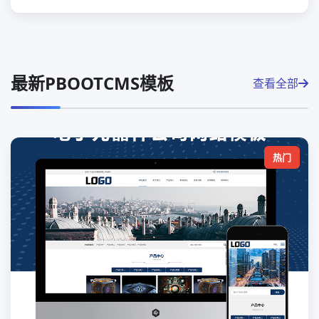
最新PBOOTCMS模板
查看全部
热门