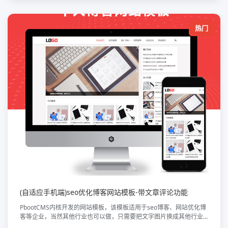
热门
(自适应手机端)seo优化博客网站模板-带文章评论功能
PbootCMS内核开发的网站模板，该模板适用于seo博客、网站优化博
客等企业，当然其他行业也可以做，只需要把文字图片换成其他行业
的即可；自适应手机端，同一个后台，数据即时同步，简单适用！附